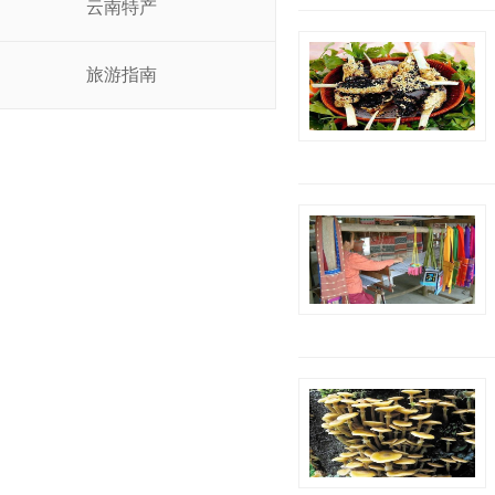
云南特产
旅游指南