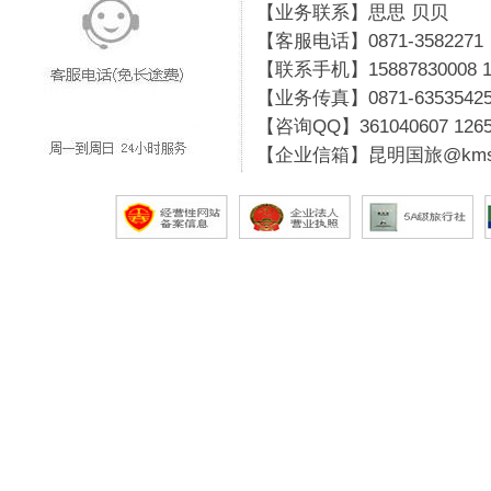
【业务联系】思思 贝贝
【客服电话】0871-3582271
【联系手机】15887830008 19
【业务传真】0871-6353542
【咨询QQ】
361040607
126
【企业信箱】昆明国旅@kmsg