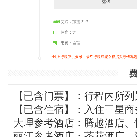
翠湖
交通：旅游大巴
住宿：无
用餐：自理
*以上行程仅供参考，最终行程可能会根据实际情况
【已含门票】：行程内所列
【已含住宿】：入住三星商
大理参考酒店：腾越酒店、
丽江参考酒店：茶花酒店、