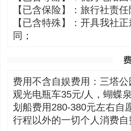
【已含保险】：旅行社责任
【已含特殊】：开具我社正
同；
费用不含自娱费用：三塔公园
观光电瓶车35元/人，蝴蝶
划船费用280-380元左
行程以外的一切个人消费自