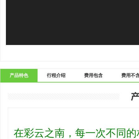
产品特色
行程介绍
费用包含
费用不
在彩云之南，每一次不同的