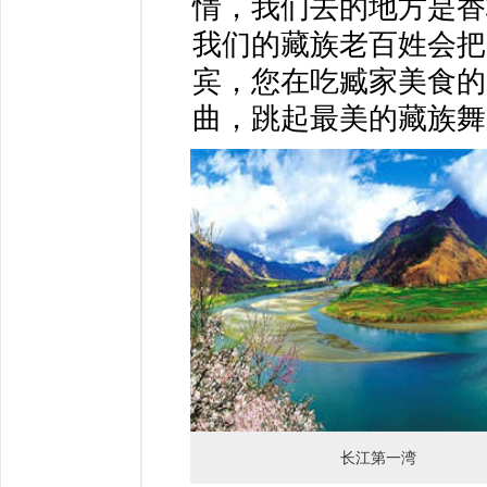
情，我们去的地方是香
我们的藏族老百姓会把
宾，您在吃臧家美食的
曲，跳起最美的藏族舞
长江第一湾