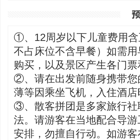
①、12周岁以下儿童费用
不占床位不含早餐）如需用
购买，以及景区产生各门票
②、请在出发前随身携带您
薄等因乘坐飞机，入住酒店
③、散客拼团是多家旅行社
法。请游客在当地配合导游
安排，勿擅自行动。如游客