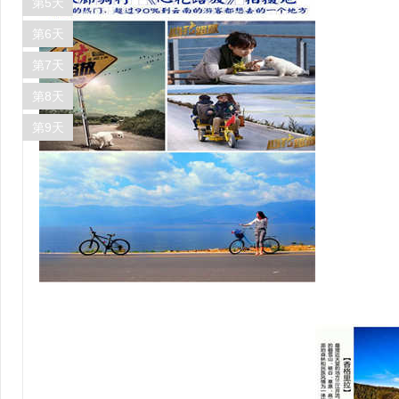
第5天
第6天
第7天
第8天
第9天