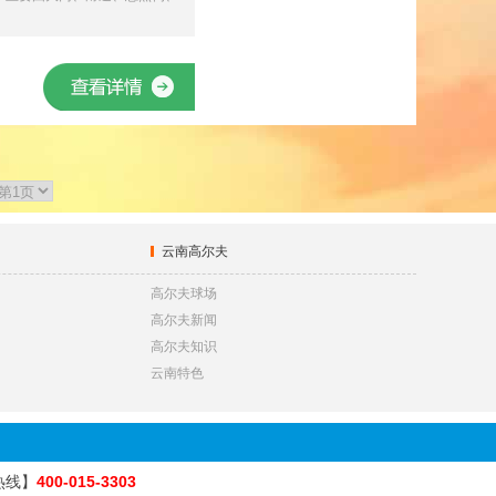
云南高尔夫
高尔夫球场
高尔夫新闻
高尔夫知识
云南特色
热线】
400-015-3303