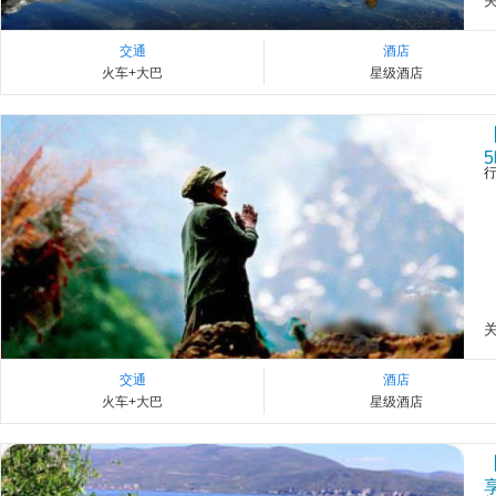
交通
酒店
火车+大巴
星级酒店
交通
酒店
火车+大巴
星级酒店